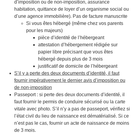
d’imposition ou de non-imposition, assurance
habitation, quittance de loyer d’un organisme social ou
d’une agence immobilière). Pas de facture manuscrite
Si vous êtes hébergé (même chez vos parents
pour les majeurs)
pièce d’identité de l’hébergeant
attestation d’hébergement rédigée sur
papier libre précisant que vous êtes
hébergé depuis plus de 3 mois
justificatif de domicile de l’hébergeant
S’il y a perte des deux documents d’identité, il faut
fournir impérativement le dernier avis d’imposition ou
de non-imposition
Passeport : si perte des deux documents d’identité, il
faut fournir le permis de conduire sécurisé ou la carte
vitale avec photo. S’il n’y a pas de passeport, vérifiez si
l’état civil du lieu de naissance est dématérialisé. Si ce
n’est pas le cas, fournir un acte de naissance de moins
de 3 mois.