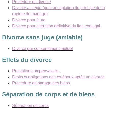
Procédure de divorce
Divorce accepté (pour acceptation du principe de la
rupture du mariage)
Divorce pour faute
Divorce pour altération définitive du lien conjugal
Divorce sans juge (amiable)
Divorce par consentement mutuel
Effets du divorce
Prestation compensatoire
Droits et obligations des ex-époux après un divorce
Procédure de partage des biens
Séparation de corps et de biens
Séparation de corps