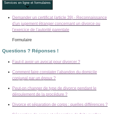
Services en ligne et formulaires
Demander un certificat (article 39) - Reconnaissance
d'un jugement étranger concernant un divorce ou
l'exercice de l'autorité parentale
Formulaire
Questions ? Réponses !
Faut-il avoir un avocat pour divorcer ?
Comment faire constater l'abandon du domicile
conjugal par un époux ?
Peut-on changer de type de divorce pendant le
déroulement de la procédure ?
Divorce et séparation de corps : quelles différences ?