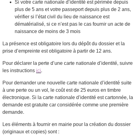
Si votre carte nationale d’identité est périmée depuis
plus de 5 ans et votre passeport depuis plus de 2 ans,
vérifier si l’état civil du lieu de naissance est
dématérialisé, si ce n’est pas le cas fournir un acte de
naissance de moins de 3 mois
La présence est obligatoire lors du dépôt du dossier et la
prise d’empreinte est obligatoire à partir de 12 ans.
Pour déclarer la perte d’une carte nationale d’identité, suivre
les instructions
ici
.
Pour demander une nouvelle carte nationale d’identité suite
à une perte ou un vol, le coût est de 25 euros en timbre
électronique. Si la carte nationale d’identité est cartonnée, la
demande est gratuite car considérée comme une première
demande.
Les éléments à fournir en mairie pour la création du dossier
(originaux et copies) sont :