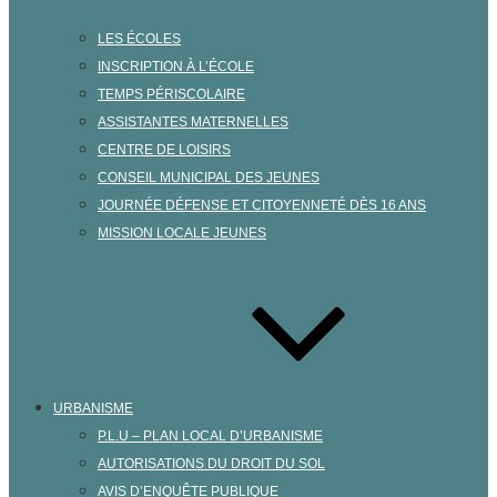
LES ÉCOLES
INSCRIPTION À L’ÉCOLE
TEMPS PÉRISCOLAIRE
ASSISTANTES MATERNELLES
CENTRE DE LOISIRS
CONSEIL MUNICIPAL DES JEUNES
JOURNÉE DÉFENSE ET CITOYENNETÉ DÈS 16 ANS
MISSION LOCALE JEUNES
URBANISME
P.L.U – PLAN LOCAL D’URBANISME
AUTORISATIONS DU DROIT DU SOL
AVIS D’ENQUÊTE PUBLIQUE