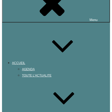
Menu
ACCUEIL
AGENDA
TOUTE L’ACTUALITE