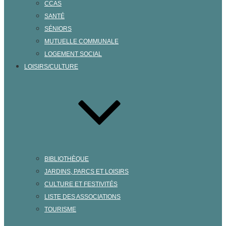
CCAS
SANTÉ
SÉNIORS
MUTUELLE COMMUNALE
LOGEMENT SOCIAL
LOISIRS/CULTURE
BIBLIOTHÈQUE
JARDINS, PARCS ET LOISIRS
CULTURE ET FESTIVITÉS
LISTE DES ASSOCIATIONS
TOURISME