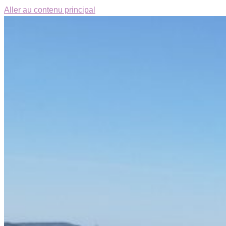
Aller au contenu principal