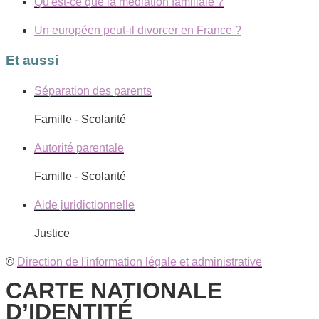
Qu'est-ce que la médiation familiale ?
Un européen peut-il divorcer en France ?
Et aussi
Séparation des parents
Famille - Scolarité
Autorité parentale
Famille - Scolarité
Aide juridictionnelle
Justice
©
Direction de l'information légale et administrative
CARTE NATIONALE
D’IDENTITÉ