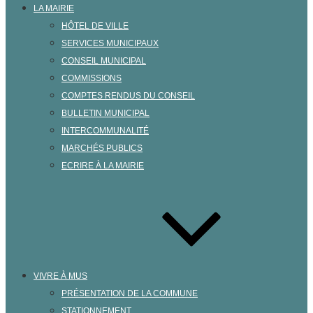
LA MAIRIE
HÔTEL DE VILLE
SERVICES MUNICIPAUX
CONSEIL MUNICIPAL
COMMISSIONS
COMPTES RENDUS DU CONSEIL
BULLETIN MUNICIPAL
INTERCOMMUNALITÉ
MARCHÉS PUBLICS
ECRIRE À LA MAIRIE
VIVRE À MUS
PRÉSENTATION DE LA COMMUNE
STATIONNEMENT