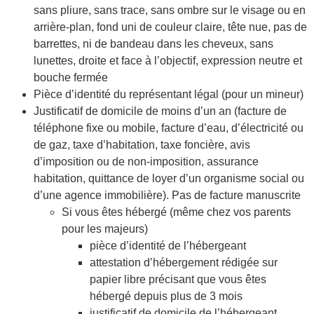
sans pliure, sans trace, sans ombre sur le visage ou en
arrière-plan, fond uni de couleur claire, tête nue, pas de
barrettes, ni de bandeau dans les cheveux, sans
lunettes, droite et face à l’objectif, expression neutre et
bouche fermée
Pièce d’identité du représentant légal (pour un mineur)
Justificatif de domicile de moins d’un an (facture de
téléphone fixe ou mobile, facture d’eau, d’électricité ou
de gaz, taxe d’habitation, taxe foncière, avis
d’imposition ou de non-imposition, assurance
habitation, quittance de loyer d’un organisme social ou
d’une agence immobilière). Pas de facture manuscrite
Si vous êtes hébergé (même chez vos parents
pour les majeurs)
pièce d’identité de l’hébergeant
attestation d’hébergement rédigée sur
papier libre précisant que vous êtes
hébergé depuis plus de 3 mois
justificatif de domicile de l’hébergeant