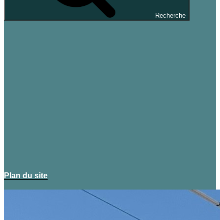
Recherche
Plan du site