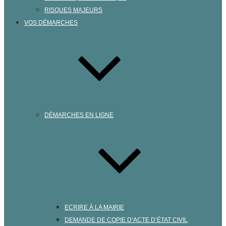
RISQUES MAJEURS
VOS DÉMARCHES
DÉMARCHES EN LIGNE
ECRIRE À LA MAIRIE
DEMANDE DE COPIE D’ACTE D’ÉTAT CIVIL