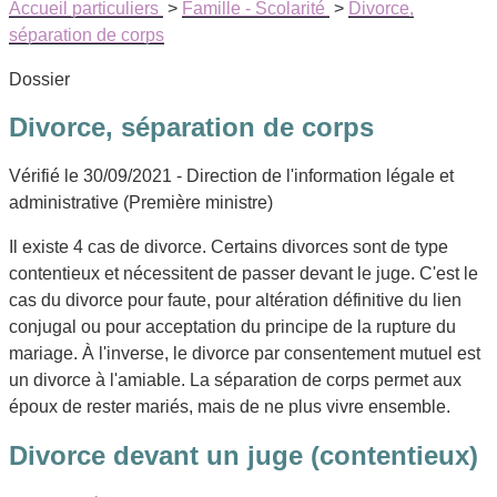
Accueil particuliers
>
Famille - Scolarité
>
Divorce,
séparation de corps
Dossier
Divorce, séparation de corps
Vérifié le 30/09/2021 - Direction de l'information légale et
administrative (Première ministre)
Il existe 4 cas de divorce. Certains divorces sont de type
contentieux et nécessitent de passer devant le juge. C'est le
cas du divorce pour faute, pour altération définitive du lien
conjugal ou pour acceptation du principe de la rupture du
mariage. À l'inverse, le divorce par consentement mutuel est
un divorce à l'amiable. La séparation de corps permet aux
époux de rester mariés, mais de ne plus vivre ensemble.
Divorce devant un juge (contentieux)