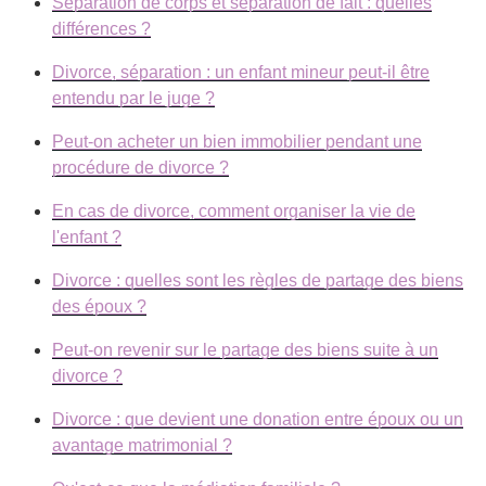
Séparation de corps et séparation de fait : quelles
différences ?
Divorce, séparation : un enfant mineur peut-il être
entendu par le juge ?
Peut-on acheter un bien immobilier pendant une
procédure de divorce ?
En cas de divorce, comment organiser la vie de
l'enfant ?
Divorce : quelles sont les règles de partage des biens
des époux ?
Peut-on revenir sur le partage des biens suite à un
divorce ?
Divorce : que devient une donation entre époux ou un
avantage matrimonial ?