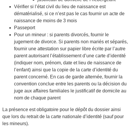
Vérifier si l’état civil du lieu de naissance est
dématérialisé, si ce n’est pas le cas fournir un acte de
naissance de moins de 3 mois
Passeport
Pour un mineur : si parents divorcés, fournir le
jugement de divorce. Si parents non mariés et séparés,
fournir une attestation sur papier libre écrite par l’autre
parent autorisant l’établissement d’une carte d’identité
(indiquer nom, prénom, date et lieu de naissance de
l’enfant) ainsi que la copie de la carte d’identité du
parent concerné. En cas de garde alternée, fournir la
convention conclue entre les parents ou la décision du
juge aux affaires familiales le justificatif de domicile au
nom de chaque parent
La présence est obligatoire pour le dépôt du dossier ainsi
que lors du retrait de la carte nationale d’identité (sauf pour
les mineurs).