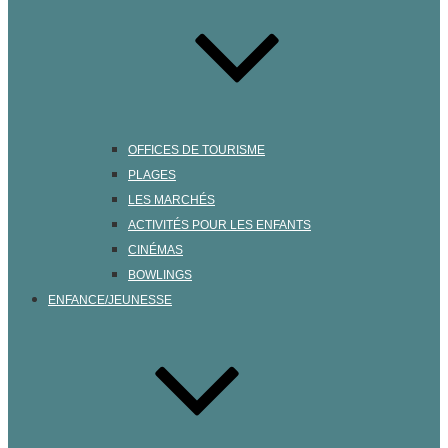
OFFICES DE TOURISME
PLAGES
LES MARCHÉS
ACTIVITÉS POUR LES ENFANTS
CINÉMAS
BOWLINGS
ENFANCE/JEUNESSE