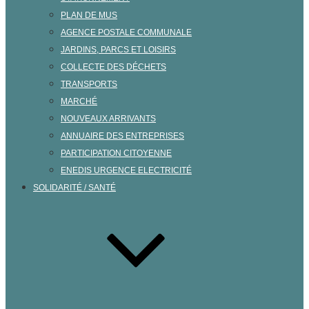
PLAN DE MUS
AGENCE POSTALE COMMUNALE
JARDINS, PARCS ET LOISIRS
COLLECTE DES DÉCHETS
TRANSPORTS
MARCHÉ
NOUVEAUX ARRIVANTS
ANNUAIRE DES ENTREPRISES
PARTICIPATION CITOYENNE
ENEDIS URGENCE ELECTRICITÉ
SOLIDARITÉ / SANTÉ