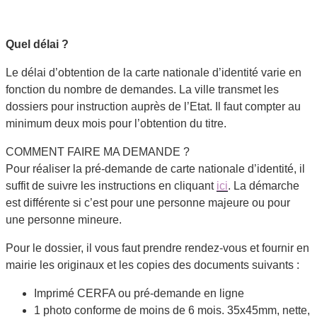
Quel délai ?
Le délai d’obtention de la carte nationale d’identité varie en
fonction du nombre de demandes. La ville transmet les
dossiers pour instruction auprès de l’Etat. Il faut compter au
minimum deux mois pour l’obtention du titre.
COMMENT FAIRE MA DEMANDE ?
Pour réaliser la pré-demande de carte nationale d’identité, il
suffit de suivre les instructions en cliquant
ici
. La démarche
est différente si c’est pour une personne majeure ou pour
une personne mineure.
Pour le dossier, il vous faut prendre rendez-vous et fournir en
mairie les originaux et les copies des documents suivants :
Imprimé CERFA ou pré-demande en ligne
1 photo conforme de moins de 6 mois. 35x45mm, nette,