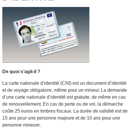
De quoi s’agit-il ?
La carte nationale d’identité (CNI) est un document d’identité
et de voyage obligatoire, même pour un mineur. La demande
d’une carte nationale d’identité est gratuite, de même en cas
de renouvellement. En cas de perte ou de vol, la démarche
coûte 25 euros en timbres fiscaux. La durée de validité est de
15 ans pour une personne majeure et de 10 ans pour une
personne mineure.