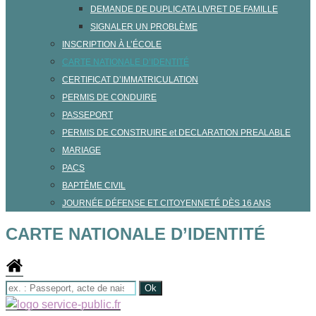
DEMANDE DE DUPLICATA LIVRET DE FAMILLE
SIGNALER UN PROBLÈME
INSCRIPTION À L’ÉCOLE
CARTE NATIONALE D’IDENTITÉ
CERTIFICAT D’IMMATRICULATION
PERMIS DE CONDUIRE
PASSEPORT
PERMIS DE CONSTRUIRE et DECLARATION PREALABLE
MARIAGE
PACS
BAPTÊME CIVIL
JOURNÉE DÉFENSE ET CITOYENNETÉ DÈS 16 ANS
CARTE NATIONALE D’IDENTITÉ