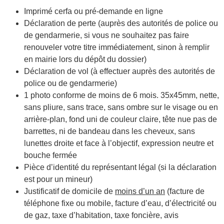
Imprimé cerfa ou pré-demande en ligne
Déclaration de perte (auprès des autorités de police ou
de gendarmerie, si vous ne souhaitez pas faire
renouveler votre titre immédiatement, sinon à remplir
en mairie lors du dépôt du dossier)
Déclaration de vol (à effectuer auprès des autorités de
police ou de gendarmerie)
1 photo conforme de moins de 6 mois. 35x45mm, nette,
sans pliure, sans trace, sans ombre sur le visage ou en
arrière-plan, fond uni de couleur claire, tête nue pas de
barrettes, ni de bandeau dans les cheveux, sans
lunettes droite et face à l’objectif, expression neutre et
bouche fermée
Pièce d’identité du représentant légal (si la déclaration
est pour un mineur)
Justificatif de domicile de
moins d’un an
(facture de
téléphone fixe ou mobile, facture d’eau, d’électricité ou
de gaz, taxe d’habitation, taxe foncière, avis