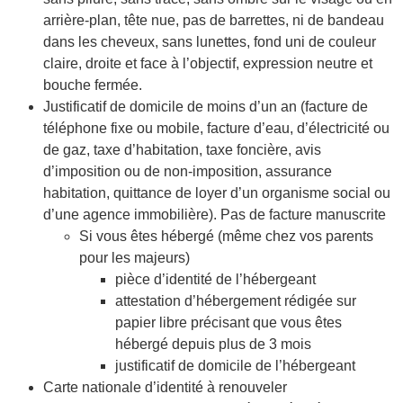
arrière-plan, tête nue, pas de barrettes, ni de bandeau
dans les cheveux, sans lunettes, fond uni de couleur
claire, droite et face à l’objectif, expression neutre et
bouche fermée.
Justificatif de domicile de moins d’un an (facture de
téléphone fixe ou mobile, facture d’eau, d’électricité ou
de gaz, taxe d’habitation, taxe foncière, avis
d’imposition ou de non-imposition, assurance
habitation, quittance de loyer d’un organisme social ou
d’une agence immobilière). Pas de facture manuscrite
Si vous êtes hébergé (même chez vos parents
pour les majeurs)
pièce d’identité de l’hébergeant
attestation d’hébergement rédigée sur
papier libre précisant que vous êtes
hébergé depuis plus de 3 mois
justificatif de domicile de l’hébergeant
Carte nationale d’identité à renouveler