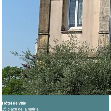
Hôtel de ville
15 place de la mairie