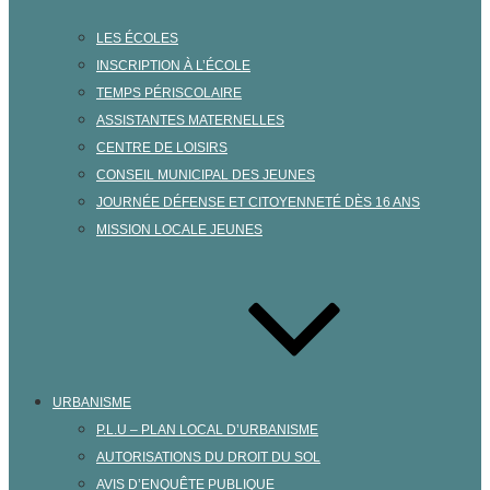
LES ÉCOLES
INSCRIPTION À L’ÉCOLE
TEMPS PÉRISCOLAIRE
ASSISTANTES MATERNELLES
CENTRE DE LOISIRS
CONSEIL MUNICIPAL DES JEUNES
JOURNÉE DÉFENSE ET CITOYENNETÉ DÈS 16 ANS
MISSION LOCALE JEUNES
URBANISME
P.L.U – PLAN LOCAL D’URBANISME
AUTORISATIONS DU DROIT DU SOL
AVIS D’ENQUÊTE PUBLIQUE