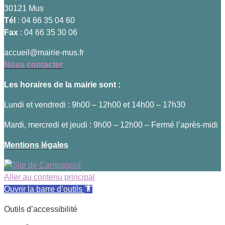
30121 Mus
Tél
: 04 66 35 04 60
Fax
: 04 66 35 30 06
accueil@mairie-mus.fr
Nous contacter
Les horaires de la mairie sont :
Lundi et vendredi : 9h00 – 12h00 et 14h00 – 17h30
Mardi, mercredi et jeudi : 9h00 – 12h00 – Fermé l’après-midi
Mentions légales
Aller au contenu principal
Ouvrir la barre d’outils
Outils d’accessibilité