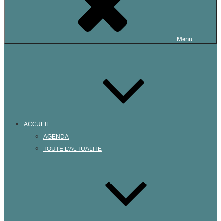
Menu
ACCUEIL
AGENDA
TOUTE L’ACTUALITE