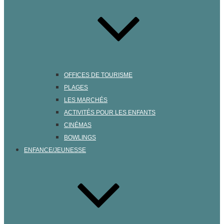
OFFICES DE TOURISME
PLAGES
LES MARCHÉS
ACTIVITÉS POUR LES ENFANTS
CINÉMAS
BOWLINGS
ENFANCE/JEUNESSE