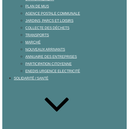
PLAN DE MUS
AGENCE POSTALE COMMUNALE
JARDINS, PARCS ET LOISIRS
COLLECTE DES DÉCHETS
TRANSPORTS
MARCHÉ
NOUVEAUX ARRIVANTS
ANNUAIRE DES ENTREPRISES
PARTICIPATION CITOYENNE
ENEDIS URGENCE ELECTRICITÉ
SOLIDARITÉ / SANTÉ