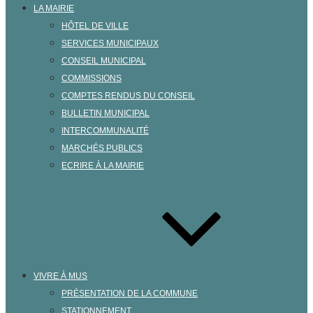
LA MAIRIE
HÔTEL DE VILLE
SERVICES MUNICIPAUX
CONSEIL MUNICIPAL
COMMISSIONS
COMPTES RENDUS DU CONSEIL
BULLETIN MUNICIPAL
INTERCOMMUNALITÉ
MARCHÉS PUBLICS
ECRIRE À LA MAIRIE
VIVRE À MUS
PRÉSENTATION DE LA COMMUNE
STATIONNEMENT