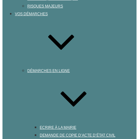
RISQUES MAJEURS
VOS DÉMARCHES
DÉMARCHES EN LIGNE
ECRIRE À LA MAIRIE
DEMANDE DE COPIE D’ACTE D’ÉTAT CIVIL