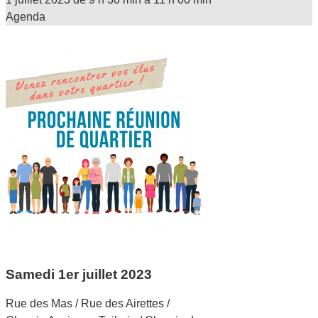
Agenda
Samedi 1er juillet 2023
Rue des Mas / Rue des Airettes /