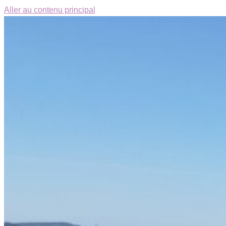
Aller au contenu principal