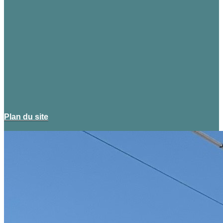
Plan du site