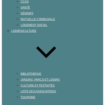
CCAS
SANTÉ
SÉNIORS
MUTUELLE COMMUNALE
LOGEMENT SOCIAL
LOISIRS/CULTURE
BIBLIOTHÈQUE
JARDINS, PARCS ET LOISIRS
CULTURE ET FESTIVITÉS
LISTE DES ASSOCIATIONS
TOURISME