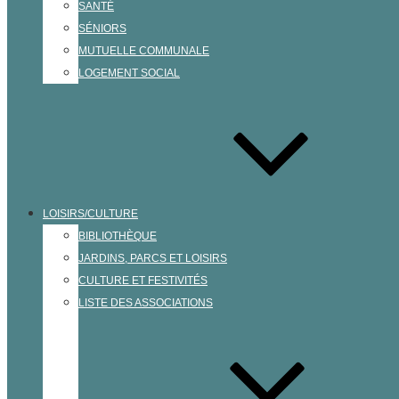
SANTÉ
SÉNIORS
MUTUELLE COMMUNALE
LOGEMENT SOCIAL
LOISIRS/CULTURE
BIBLIOTHÈQUE
JARDINS, PARCS ET LOISIRS
CULTURE ET FESTIVITÉS
LISTE DES ASSOCIATIONS