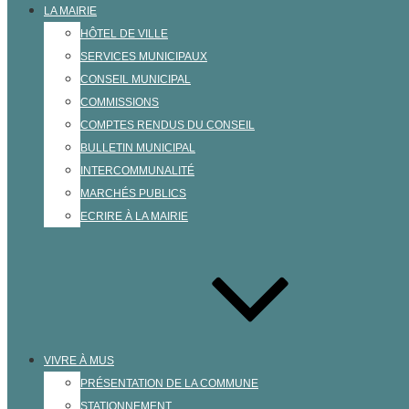
LA MAIRIE
HÔTEL DE VILLE
SERVICES MUNICIPAUX
CONSEIL MUNICIPAL
COMMISSIONS
COMPTES RENDUS DU CONSEIL
BULLETIN MUNICIPAL
INTERCOMMUNALITÉ
MARCHÉS PUBLICS
ECRIRE À LA MAIRIE
VIVRE À MUS
PRÉSENTATION DE LA COMMUNE
STATIONNEMENT