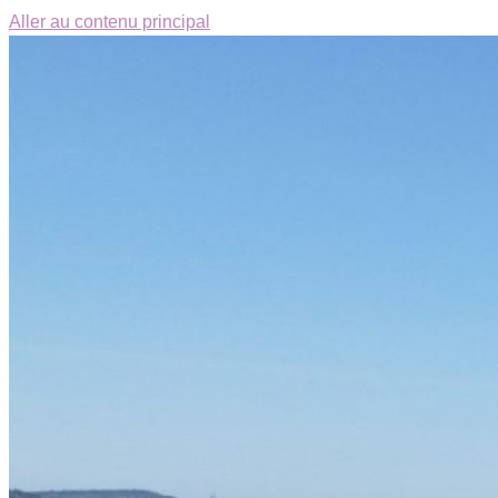
Aller au contenu principal