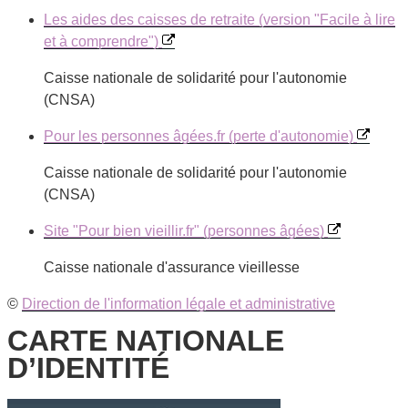
Les aides des caisses de retraite (version "Facile à lire
et à comprendre")
Caisse nationale de solidarité pour l'autonomie
(CNSA)
Pour les personnes âgées.fr (perte d'autonomie)
Caisse nationale de solidarité pour l'autonomie
(CNSA)
Site "Pour bien vieillir.fr" (personnes âgées)
Caisse nationale d'assurance vieillesse
©
Direction de l'information légale et administrative
CARTE NATIONALE
D’IDENTITÉ