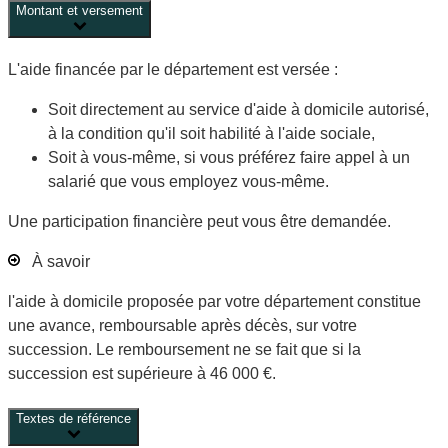
Montant et versement
L'aide financée par le département est versée :
Soit directement au service d'aide à domicile autorisé,
à la condition qu'il soit habilité à l'aide sociale,
Soit à vous-même, si vous préférez faire appel à un
salarié que vous employez vous-même.
Une participation financière peut vous être demandée.
À savoir
l'aide à domicile proposée par votre département constitue
une avance, remboursable après décès, sur votre
succession. Le remboursement ne se fait que si la
succession est supérieure à
46 000 €
.
Textes de référence