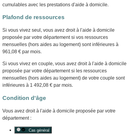
cumulables avec les prestations d'aide à domicile.
Plafond de ressources
Si vous vivez seul, vous avez droit à l'aide à domicile
proposée par votre département si vos ressources
mensuelles (hors aides au logement) sont inférieures à
961,08 €
par mois.
Si vous vivez en couple, vous avez droit à l'aide à domicile
proposée par votre département si les ressources
mensuelles (hors aides au logement) de votre couple sont
inférieures à
1 492,08 €
par mois.
Condition d'âge
Vous avez droit à l'aide à domicile proposée par votre
département :
Cas général