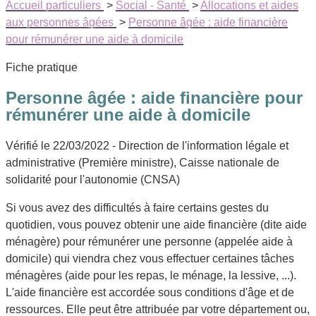
Accueil particuliers
>
Social - Santé
>
Allocations et aides
aux personnes âgées
>
Personne âgée : aide financière
pour rémunérer une aide à domicile
Fiche pratique
Personne âgée : aide financière pour
rémunérer une aide à domicile
Vérifié le 22/03/2022 - Direction de l'information légale et
administrative (Première ministre), Caisse nationale de
solidarité pour l'autonomie (CNSA)
Si vous avez des difficultés à faire certains gestes du
quotidien, vous pouvez obtenir une aide financière (dite
aide
ménagère
) pour rémunérer une personne (appelée
aide à
domicile
) qui viendra chez vous effectuer certaines tâches
ménagères (aide pour les repas, le ménage, la lessive, ...).
L'aide financière est accordée sous conditions d'âge et de
ressources. Elle peut être attribuée par votre département ou,