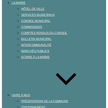
LA MAIRIE
HÔTEL DE VILLE
SERVICES MUNICIPAUX
CONSEIL MUNICIPAL
COMMISSIONS
COMPTES RENDUS DU CONSEIL
BULLETIN MUNICIPAL
INTERCOMMUNALITÉ
MARCHÉS PUBLICS
ECRIRE À LA MAIRIE
VIVRE À MUS
PRÉSENTATION DE LA COMMUNE
STATIONNEMENT