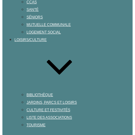
CCAS
SANTÉ
SÉNIORS
MUTUELLE COMMUNALE
LOGEMENT SOCIAL
LOISIRS/CULTURE
BIBLIOTHÈQUE
JARDINS, PARCS ET LOISIRS
CULTURE ET FESTIVITÉS
LISTE DES ASSOCIATIONS
TOURISME