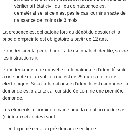
vérifier si l’état civil du lieu de naissance est
dématérialisé, si ce n’est pas le cas fournir un acte de
naissance de moins de 3 mois
La présence est obligatoire lors du dépôt du dossier et la
prise d’empreinte est obligatoire à partir de 12 ans.
Pour déclarer la perte d’une carte nationale d’identité, suivre
les instructions
ici
.
Pour demander une nouvelle carte nationale d’identité suite
à une perte ou un vol, le coût est de 25 euros en timbre
électronique. Si la carte nationale d’identité est cartonnée, la
demande est gratuite car considérée comme une première
demande.
Les éléments à fournir en mairie pour la création du dossier
(originaux et copies) sont :
Imprimé cerfa ou pré-demande en ligne