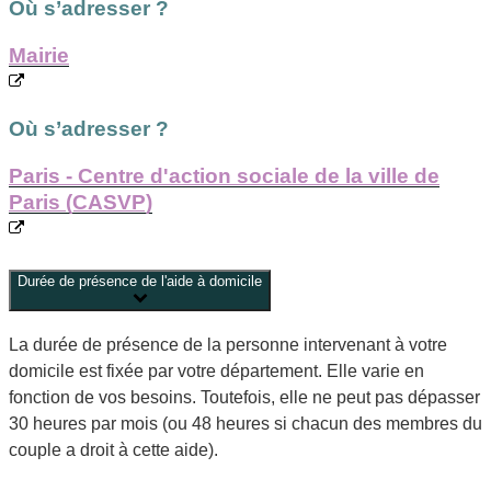
Où s’adresser ?
Mairie
Où s’adresser ?
Paris - Centre d'action sociale de la ville de
Paris (CASVP)
Durée de présence de l'aide à domicile
La durée de présence de la personne intervenant à votre
domicile est fixée par votre département. Elle varie en
fonction de vos besoins. Toutefois, elle ne peut pas dépasser
30 heures par mois (ou 48 heures si chacun des membres du
couple a droit à cette aide).