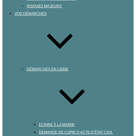
RISQUES MAJEURS
VOS DÉMARCHES
DÉMARCHES EN LIGNE
ECRIRE À LA MAIRIE
DEMANDE DE COPIE D’ACTE D’ÉTAT CIVIL