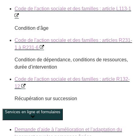
Code de l'action sociale et des familles : article L113-1
Condition d'âge
Code de l'action sociale et des familles : articles R231-
1 à R231-6
Condition de dépendance, conditions de ressources,
durée d'intervention
Code de l'action sociale et des familles : article R132-
12
Récupération sur succession
Services en ligne et formulaires
Demande d'aide à l'amélioration et l'adaptation du