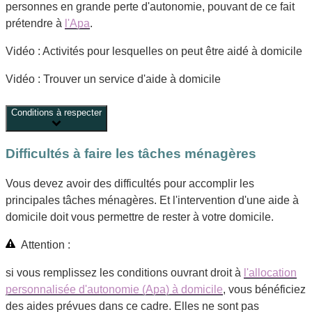
personnes en grande perte d'autonomie, pouvant de ce fait
prétendre à
l'Apa
.
Vidéo : Activités pour lesquelles on peut être aidé à domicile
Vidéo : Trouver un service d'aide à domicile
Conditions à respecter
Difficultés à faire les tâches ménagères
Vous devez avoir des difficultés pour accomplir les
principales tâches ménagères. Et l'intervention d'une aide à
domicile doit vous permettre de rester à votre domicile.
Attention :
si vous remplissez les conditions ouvrant droit à
l'allocation
personnalisée d'autonomie (Apa) à domicile
, vous bénéficiez
des aides prévues dans ce cadre. Elles ne sont pas