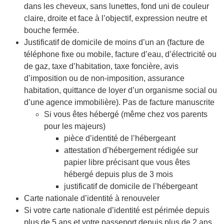
dans les cheveux, sans lunettes, fond uni de couleur
claire, droite et face à l’objectif, expression neutre et
bouche fermée.
Justificatif de domicile de moins d’un an (facture de
téléphone fixe ou mobile, facture d’eau, d’électricité ou
de gaz, taxe d’habitation, taxe foncière, avis
d’imposition ou de non-imposition, assurance
habitation, quittance de loyer d’un organisme social ou
d’une agence immobilière). Pas de facture manuscrite
Si vous êtes hébergé (même chez vos parents
pour les majeurs)
pièce d’identité de l’hébergeant
attestation d’hébergement rédigée sur
papier libre précisant que vous êtes
hébergé depuis plus de 3 mois
justificatif de domicile de l’hébergeant
Carte nationale d’identité à renouveler
Si votre carte nationale d’identité est périmée depuis
plus de 5 ans et votre passeport depuis plus de 2 ans,