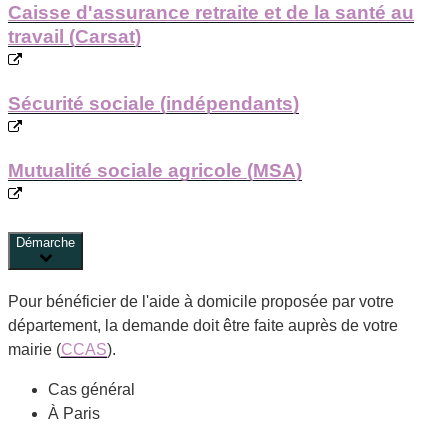
Caisse d'assurance retraite et de la santé au
travail (Carsat)
Sécurité sociale (indépendants)
Mutualité sociale agricole (MSA)
Démarche
Pour bénéficier de l'aide à domicile proposée par votre
département, la demande doit être faite auprès de votre
mairie (
CCAS
).
Cas général
À Paris