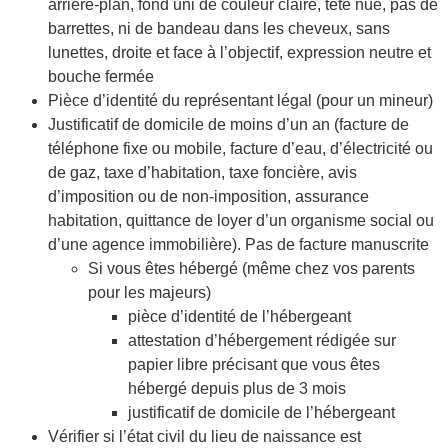
arrière-plan, fond uni de couleur claire, tête nue, pas de
barrettes, ni de bandeau dans les cheveux, sans
lunettes, droite et face à l’objectif, expression neutre et
bouche fermée
Pièce d’identité du représentant légal (pour un mineur)
Justificatif de domicile de moins d’un an (facture de
téléphone fixe ou mobile, facture d’eau, d’électricité ou
de gaz, taxe d’habitation, taxe foncière, avis
d’imposition ou de non-imposition, assurance
habitation, quittance de loyer d’un organisme social ou
d’une agence immobilière). Pas de facture manuscrite
Si vous êtes hébergé (même chez vos parents
pour les majeurs)
pièce d’identité de l’hébergeant
attestation d’hébergement rédigée sur
papier libre précisant que vous êtes
hébergé depuis plus de 3 mois
justificatif de domicile de l’hébergeant
Vérifier si l’état civil du lieu de naissance est