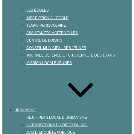
LES ÉCOLES
INSCRIPTION À L’ÉCOLE
TEMPS PÉRISCOLAIRE
ASSISTANTES MATERNELLES
CENTRE DE LOISIRS
CONSEIL MUNICIPAL DES JEUNES
JOURNÉE DÉFENSE ET CITOYENNETÉ DÈS 16 ANS
MISSION LOCALE JEUNES
URBANISME
P.L.U – PLAN LOCAL D’URBANISME
AUTORISATIONS DU DROIT DU SOL
AVIS D’ENQUÊTE PUBLIQUE