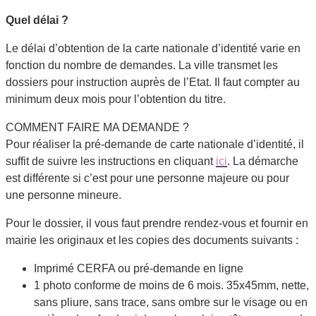
Quel délai ?
Le délai d’obtention de la carte nationale d’identité varie en
fonction du nombre de demandes. La ville transmet les
dossiers pour instruction auprès de l’Etat. Il faut compter au
minimum deux mois pour l’obtention du titre.
COMMENT FAIRE MA DEMANDE ?
Pour réaliser la pré-demande de carte nationale d’identité, il
suffit de suivre les instructions en cliquant
ici
. La démarche
est différente si c’est pour une personne majeure ou pour
une personne mineure.
Pour le dossier, il vous faut prendre rendez-vous et fournir en
mairie les originaux et les copies des documents suivants :
Imprimé CERFA ou pré-demande en ligne
1 photo conforme de moins de 6 mois. 35x45mm, nette,
sans pliure, sans trace, sans ombre sur le visage ou en