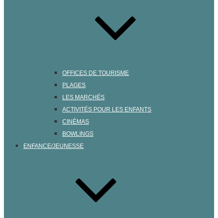
OFFICES DE TOURISME
PLAGES
LES MARCHÉS
ACTIVITÉS POUR LES ENFANTS
CINÉMAS
BOWLINGS
ENFANCE/JEUNESSE