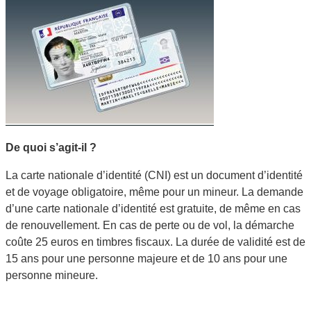
De quoi s’agit-il ?
La carte nationale d’identité (CNI) est un document d’identité
et de voyage obligatoire, même pour un mineur. La demande
d’une carte nationale d’identité est gratuite, de même en cas
de renouvellement. En cas de perte ou de vol, la démarche
coûte 25 euros en timbres fiscaux. La durée de validité est de
15 ans pour une personne majeure et de 10 ans pour une
personne mineure.