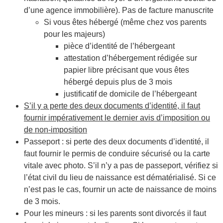
d’une agence immobilière). Pas de facture manuscrite
Si vous êtes hébergé (même chez vos parents
pour les majeurs)
pièce d’identité de l’hébergeant
attestation d’hébergement rédigée sur
papier libre précisant que vous êtes
hébergé depuis plus de 3 mois
justificatif de domicile de l’hébergeant
S’il y a perte des deux documents d’identité, il faut
fournir impérativement le dernier avis d’imposition ou
de non-imposition
Passeport : si perte des deux documents d’identité, il
faut fournir le permis de conduire sécurisé ou la carte
vitale avec photo. S’il n’y a pas de passeport, vérifiez si
l’état civil du lieu de naissance est dématérialisé. Si ce
n’est pas le cas, fournir un acte de naissance de moins
de 3 mois.
Pour les mineurs : si les parents sont divorcés il faut