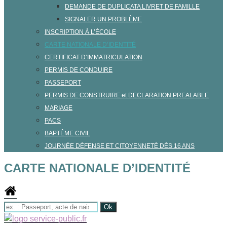
DEMANDE DE DUPLICATA LIVRET DE FAMILLE
SIGNALER UN PROBLÈME
INSCRIPTION À L’ÉCOLE
CARTE NATIONALE D’IDENTITÉ
CERTIFICAT D’IMMATRICULATION
PERMIS DE CONDUIRE
PASSEPORT
PERMIS DE CONSTRUIRE et DECLARATION PREALABLE
MARIAGE
PACS
BAPTÊME CIVIL
JOURNÉE DÉFENSE ET CITOYENNETÉ DÈS 16 ANS
CARTE NATIONALE D’IDENTITÉ