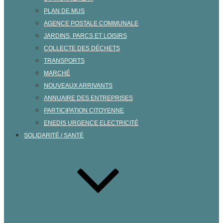
PLAN DE MUS
AGENCE POSTALE COMMUNALE
JARDINS, PARCS ET LOISIRS
COLLECTE DES DÉCHETS
TRANSPORTS
MARCHÉ
NOUVEAUX ARRIVANTS
ANNUAIRE DES ENTREPRISES
PARTICIPATION CITOYENNE
ENEDIS URGENCE ELECTRICITÉ
SOLIDARITÉ / SANTÉ