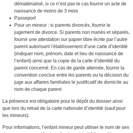
dématérialisé, si ce n’est pas le cas fournir un acte de
naissance de moins de 3 mois
Passeport
Pour un mineur : si parents divorcés, fournir le
jugement de divorce. Si parents non mariés et séparés,
fournir une attestation sur papier libre écrite par l’autre
parent autorisant l’établissement d’une carte d’identité
(indiquer nom, prénom, date et lieu de naissance de
l’enfant) ainsi que la copie de la carte d’identité du
parent concerné. En cas de garde alternée, fournir la
convention conclue entre les parents ou la décision du
juge aux affaires familiales le justificatif de domicile au
nom de chaque parent
La présence est obligatoire pour le dépôt du dossier ainsi
que lors du retrait de la carte nationale d’identité (sauf pour
les mineurs).
Pour informations, l’enfant mineur peut utiliser le nom de ses