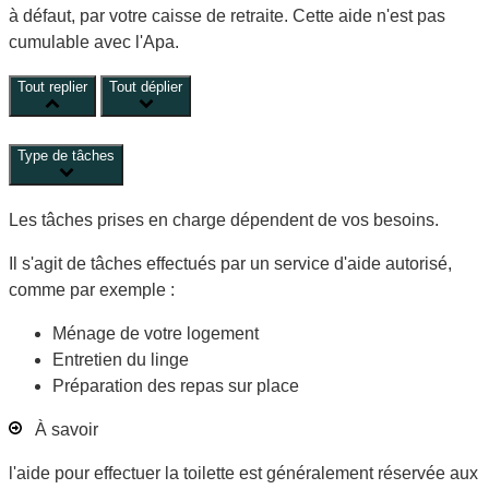
à défaut, par votre caisse de retraite. Cette aide n'est pas
cumulable avec l'Apa.
Tout replier
Tout déplier
Type de tâches
Les tâches prises en charge dépendent de vos besoins.
Il s'agit de tâches effectués par un service d'aide autorisé,
comme par exemple :
Ménage de votre logement
Entretien du linge
Préparation des repas sur place
À savoir
l'aide pour effectuer la toilette est généralement réservée aux