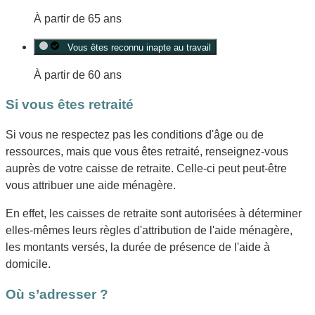
À partir de 65 ans
Vous êtes reconnu inapte au travail
À partir de 60 ans
Si vous êtes retraité
Si vous ne respectez pas les conditions d'âge ou de
ressources
, mais que vous êtes retraité, renseignez-vous
auprès de votre caisse de retraite. Celle-ci peut peut-être
vous attribuer une aide ménagère.
En effet, les caisses de retraite sont autorisées à déterminer
elles-mêmes leurs règles d'attribution de l'aide ménagère,
les montants versés, la durée de présence de l'aide à
domicile.
Où s’adresser ?