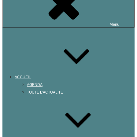
Menu
ACCUEIL
AGENDA
TOUTE L’ACTUALITE