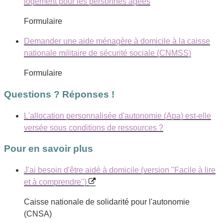
logement pour les personnes âgées
Formulaire
Demander une aide ménagère à domicile à la caisse
nationale militaire de sécurité sociale (CNMSS)
Formulaire
Questions ? Réponses !
L'allocation personnalisée d'autonomie (Apa) est-elle
versée sous conditions de ressources ?
Pour en savoir plus
J'ai besoin d'être aidé à domicile (version "Facile à lire
et à comprendre")
Caisse nationale de solidarité pour l'autonomie
(CNSA)