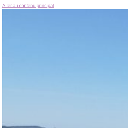
Aller au contenu principal