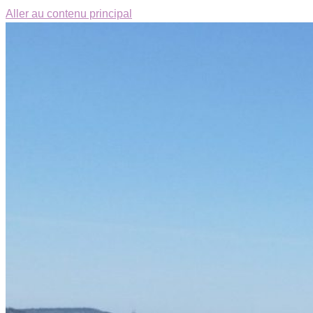
Aller au contenu principal