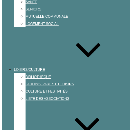
SANTÉ
SÉNIORS
MUTUELLE COMMUNALE
LOGEMENT SOCIAL
LOISIRS/CULTURE
BIBLIOTHÈQUE
JARDINS, PARCS ET LOISIRS
CULTURE ET FESTIVITÉS
LISTE DES ASSOCIATIONS