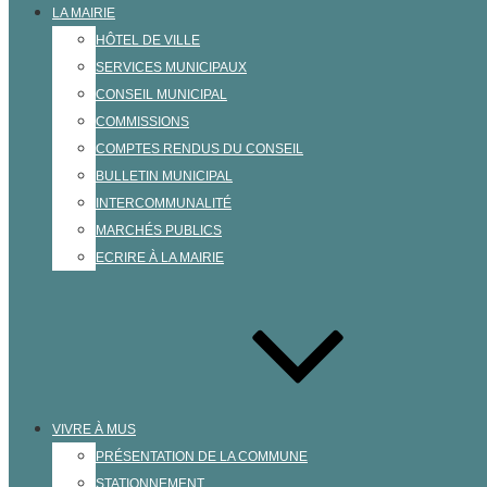
LA MAIRIE
HÔTEL DE VILLE
SERVICES MUNICIPAUX
CONSEIL MUNICIPAL
COMMISSIONS
COMPTES RENDUS DU CONSEIL
BULLETIN MUNICIPAL
INTERCOMMUNALITÉ
MARCHÉS PUBLICS
ECRIRE À LA MAIRIE
VIVRE À MUS
PRÉSENTATION DE LA COMMUNE
STATIONNEMENT